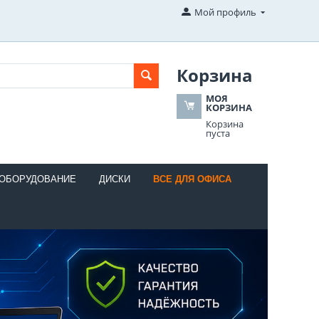
Мой профиль
Корзина
МОЯ
КОРЗИНА
Корзина
пуста
 ОБОРУДОВАНИЕ
ДИСКИ
ВСЕ ДЛЯ ОФИСА