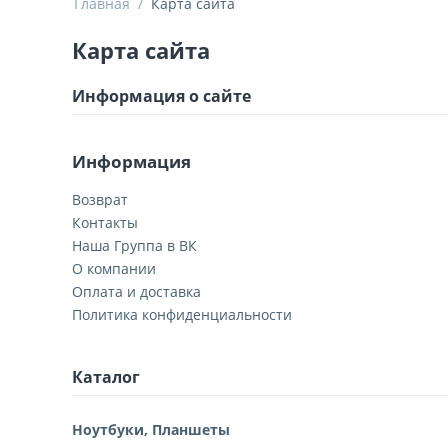
Главная
/
Карта сайта
Карта сайта
Информация о сайте
Информация
Возврат
Контакты
Наша Группа в ВК
О компании
Оплата и доставка
Политика конфиденциальности
Каталог
Ноутбуки, Планшеты