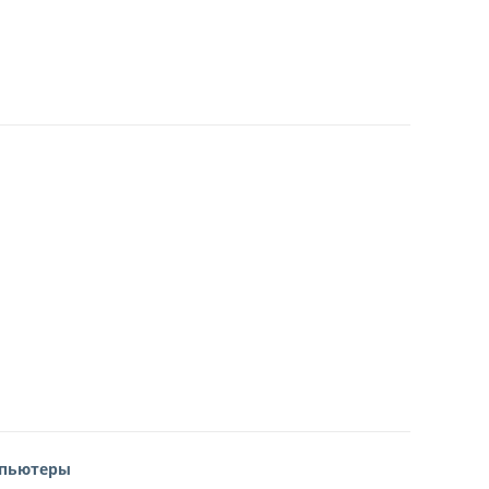
пьютеры