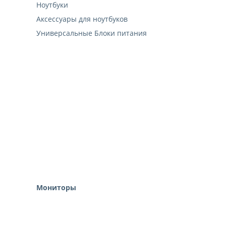
Ноутбуки
Аксессуары для ноутбуков
Универсальные Блоки питания
Мониторы