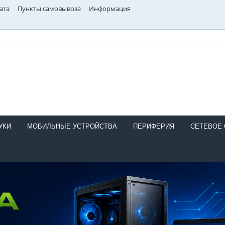
ата
Пункты самовывоза
Информация
УКИ
МОБИЛЬНЫЕ УСТРОЙСТВА
ПЕРИФЕРИЯ
СЕТЕВОЕ