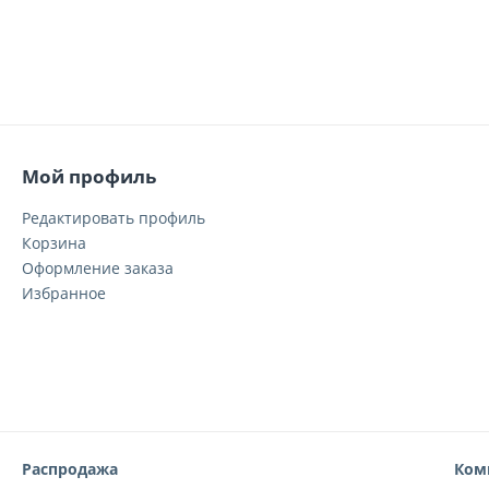
Мой профиль
Редактировать профиль
Корзина
Оформление заказа
Избранное
Распродажа
Ком