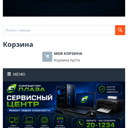
Корзина
МОЯ КОРЗИНА
Корзина пуста
МЕНЮ