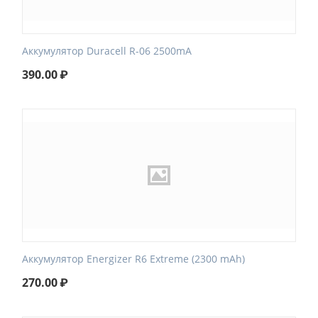
Аккумулятор Duracell R-06 2500mA
390.00
₽
Аккумулятор Energizer R6 Extreme (2300 mAh)
270.00
₽