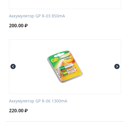
Аккумулятор GP R-03 850mA
200.00
₽
Аккумулятор GP R-06 1300mA
220.00
₽