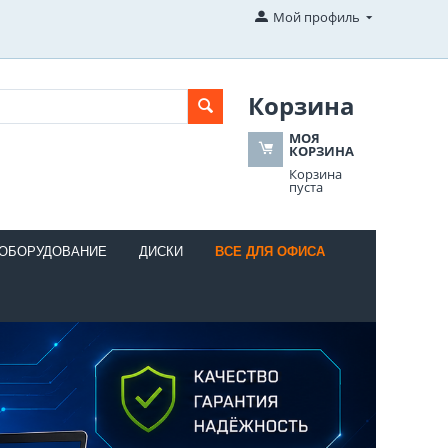
Мой профиль
Корзина
МОЯ
КОРЗИНА
Корзина
пуста
 ОБОРУДОВАНИЕ
ДИСКИ
ВСЕ ДЛЯ ОФИСА