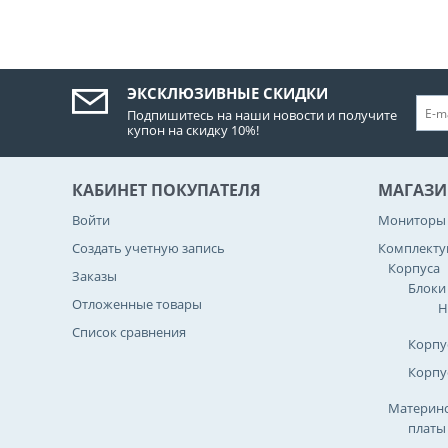
ЭКСКЛЮЗИВНЫЕ СКИДКИ
Подпишитесь на наши новости и получите
купон на скидку 10%!
КАБИНЕТ ПОКУПАТЕЛЯ
МАГАЗИ
Войти
Мониторы
Создать учетную запись
Комплект
Корпуса
Заказы
Блоки
Отложенные товары
Н
Список сравнения
Корпу
Корпу
Материнс
платы