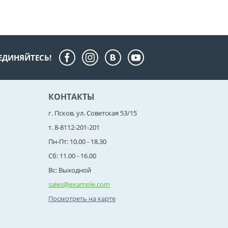
ЕДИНЯЙТЕСЬ!
КОНТАКТЫ
г. Псков, ул. Советская 53/15
т. 8-8112-201-201
Пн-Пт: 10.00 - 18.30
Сб: 11.00 - 16.00
Вс: Выходной
sales@example.com
Посмотреть на карте