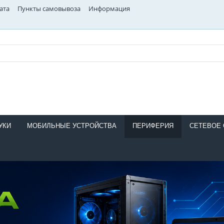
ата
Пункты самовывоза
Информация
УКИ
МОБИЛЬНЫЕ УСТРОЙСТВА
ПЕРИФЕРИЯ
СЕТЕВОЕ