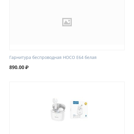
Гарнитура беспроводная HOCO E64 белая
890.00
₽