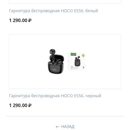
Гарнитура беспроводная HOCO ES56, белый
1 290.00
₽
Гарнитура беспроводная HOCO ES56, черный
1 290.00
₽
НАЗАД