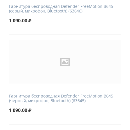
Гарнитура беспроводная Defender FreeMotion B645
(серый, микрофон, Bluetooth) (63646)
1 090.00
₽
Гарнитура беспроводная Defender FreeMotion B645
(черный, микрофон, Bluetooth) (63645)
1 090.00
₽