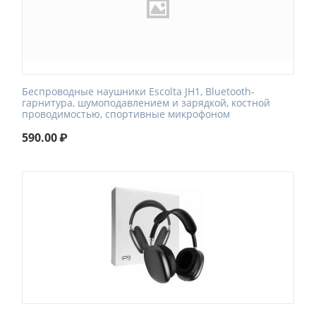
Беспроводные наушники Escolta JH1, Bluetooth-
гарнитура, шумоподавлением и зарядкой, костной
проводимостью, спортивные микрофоном
590.00
₽