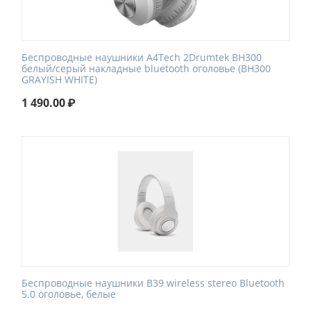
Беспроводные наушники A4Tech 2Drumtek BH300
белый/серый накладные bluetooth оголовье (BH300
GRAYISH WHITE)
1 490.00
₽
Беспроводные наушники B39 wireless stereo Bluetooth
5.0 оголовье, белые