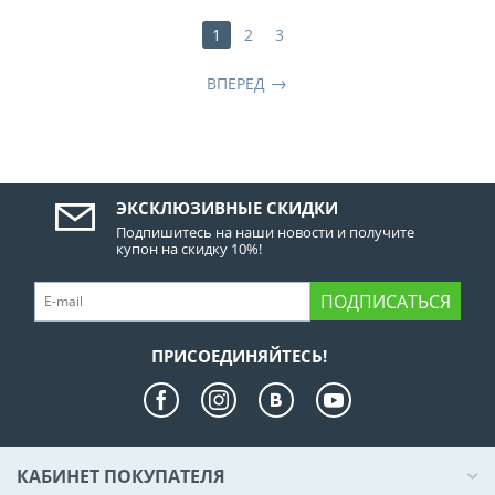
1
2
3
ВПЕРЕД
ЭКСКЛЮЗИВНЫЕ СКИДКИ
Подпишитесь на наши новости и получите
купон на скидку 10%!
ПОДПИСАТЬСЯ
ПРИСОЕДИНЯЙТЕСЬ!
КАБИНЕТ ПОКУПАТЕЛЯ