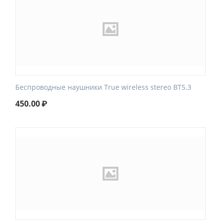
Беспроводные наушники True wireless stereo BT5.3
450.00
₽