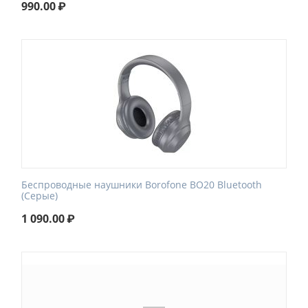
990.00
₽
Беспроводные наушники Borofone BO20 Bluetooth
(Серые)
1 090.00
₽