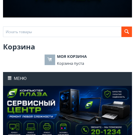
Корзина
МОЯ КОРЗИНА
Корзина пуста
МЕНЮ