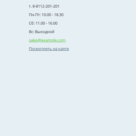
т. 8-8112-201-201
Пн-Пт: 10.00 - 18.30
Сб: 11.00 - 16.00
Вс: Выходной
sales@example.com
Посмотреть на карте