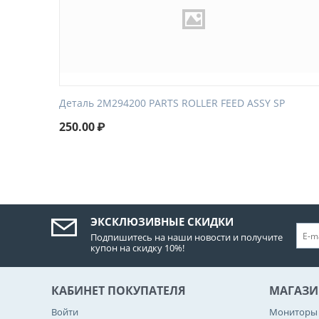
Деталь 2M294200 PARTS ROLLER FEED ASSY SP
250.00
₽
ЭКСКЛЮЗИВНЫЕ СКИДКИ
Подпишитесь на наши новости и получите
купон на скидку 10%!
КАБИНЕТ ПОКУПАТЕЛЯ
МАГАЗИ
Войти
Мониторы