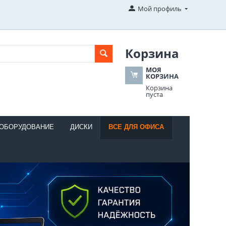
Мой профиль
Корзина
МОЯ
КОРЗИНА
Корзина
пуста
 ОБОРУДОВАНИЕ
ДИСКИ
ВСЕ ДЛЯ ОФИСА