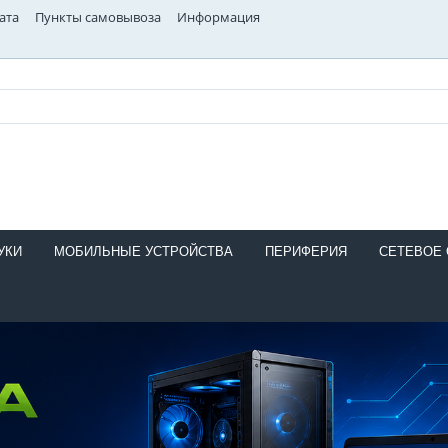
ата
Пункты самовывоза
Информация
УКИ
МОБИЛЬНЫЕ УСТРОЙСТВА
ПЕРИФЕРИЯ
СЕТЕВОЕ