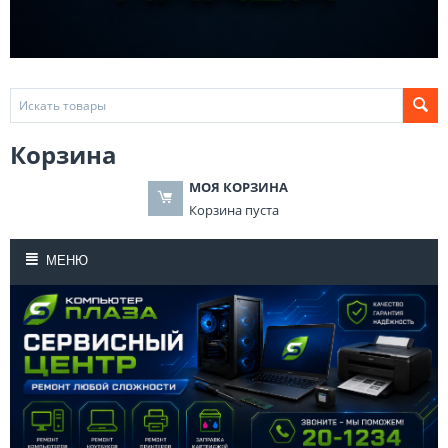
Корзина
МОЯ КОРЗИНА
Корзина пуста
МЕНЮ