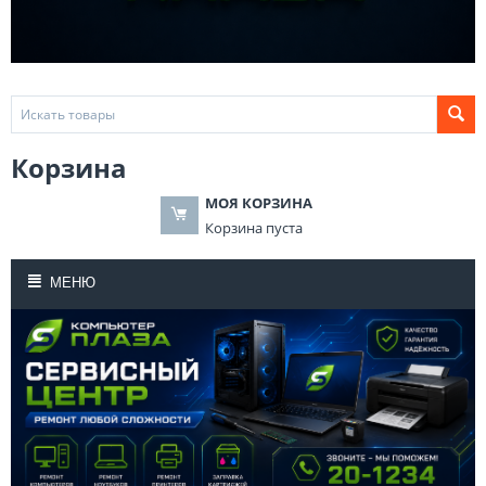
Корзина
МОЯ КОРЗИНА
Корзина пуста
МЕНЮ