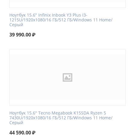
Ноутбук 15.6" Infinix Inbook Y3 Plus i3-
1215U/1920x1080/16 ГБ/512 ГБ/Windows 11 Home/
Серый
39 990.00
₽
Ноутбук 15.6" Tecno Megabook K15SDA Ryzen 5
7430U/1920x1080/16 ГБ/512 ГБ/Windows 11 Home/
Серый
44 590.00
₽