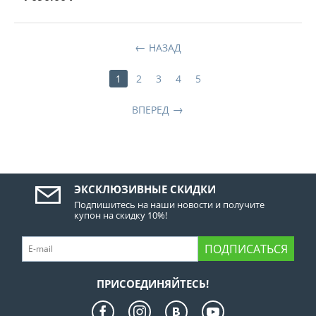
НАЗАД
1
2
3
4
5
ВПЕРЕД
ЭКСКЛЮЗИВНЫЕ СКИДКИ
Подпишитесь на наши новости и получите
купон на скидку 10%!
ПОДПИСАТЬСЯ
ПРИСОЕДИНЯЙТЕСЬ!