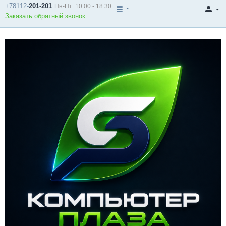
+78112-
201-201
Пн-Пт: 10:00 - 18:30
Заказать обратный звонок