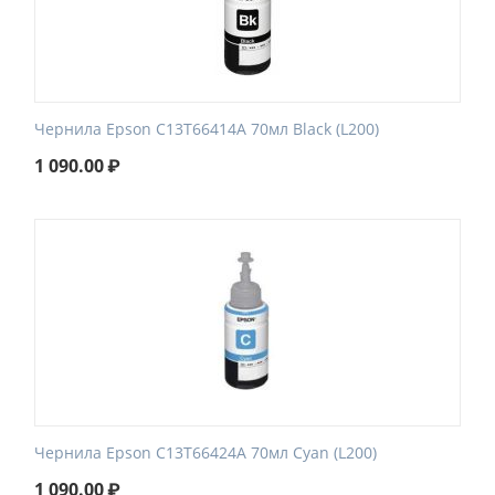
Чернила Epson C13T66414A 70мл Black (L200)
1 090.00
₽
Чернила Epson C13T66424A 70мл Cyan (L200)
1 090.00
₽