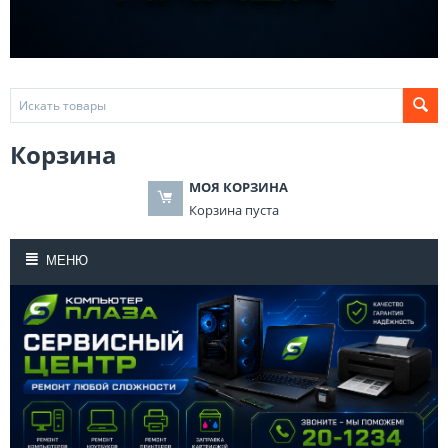
Корзина
МОЯ КОРЗИНА
Корзина пуста
МЕНЮ