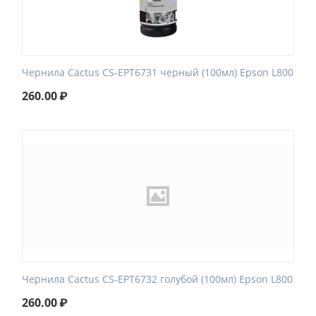
Чернила Cactus CS-EPT6731 черный (100мл) Epson L800
260.00
₽
Чернила Cactus CS-EPT6732 голубой (100мл) Epson L800
260.00
₽