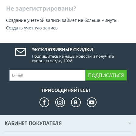
Не зарегистрированы?
Создание учетной записи займет не больше минуты.
Создать учетную запись
ЭКСКЛЮЗИВНЫЕ СКИДКИ
Подпишитесь на наши новости и получите
купон на скидку 10%!
ПОДПИСАТЬСЯ
ПРИСОЕДИНЯЙТЕСЬ!
КАБИНЕТ ПОКУПАТЕЛЯ