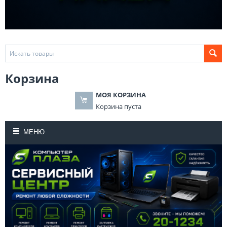
Корзина
МОЯ КОРЗИНА
Корзина пуста
МЕНЮ