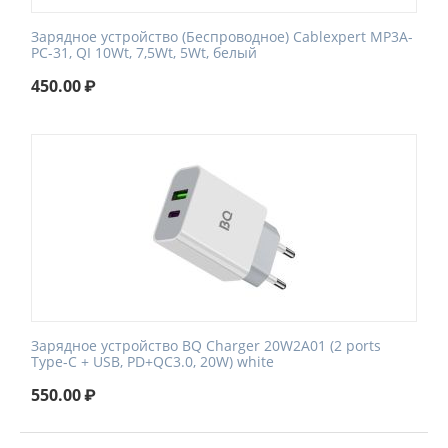
Зарядное устройство (Беспроводное) Cablexpert MP3A-
PC-31, QI 10Wt, 7,5Wt, 5Wt, белый
450.00
₽
Зарядное устройство BQ Charger 20W2A01 (2 ports
Type-C + USB, PD+QC3.0, 20W) white
550.00
₽