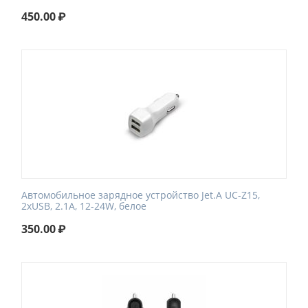
450.00
₽
Автомобильное зарядное устройство Jet.A UC-Z15,
2xUSB, 2.1A, 12-24W, белое
350.00
₽