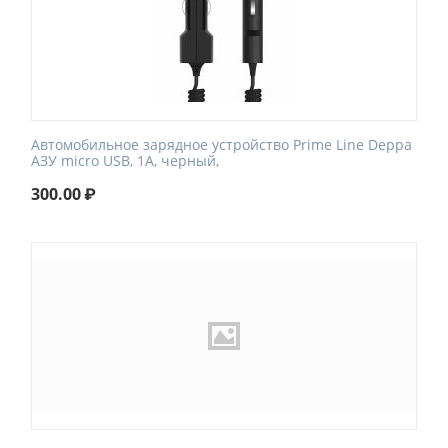
Автомобильное зарядное устройство Prime Line Deppa
АЗУ micro USB, 1A, черный,
300.00
₽