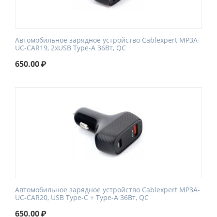
Автомобильное зарядное устройство Cablexpert MP3A-
UC-CAR19, 2хUSB Type-A 36Вт, QC
650.00
₽
Автомобильное зарядное устройство Cablexpert MP3A-
UC-CAR20, USB Type-C + Type-A 36Вт, QC
650.00
₽