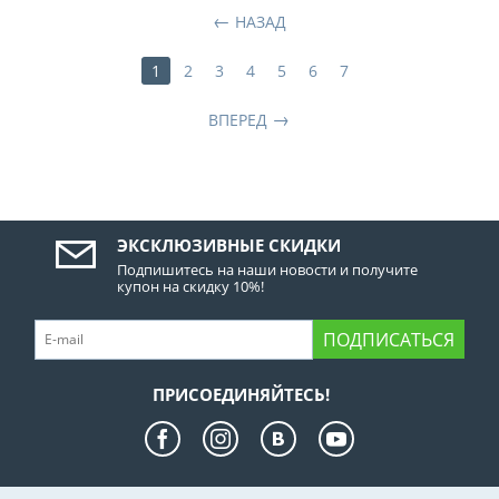
НАЗАД
1
2
3
4
5
6
7
ВПЕРЕД
ЭКСКЛЮЗИВНЫЕ СКИДКИ
Подпишитесь на наши новости и получите
купон на скидку 10%!
ПОДПИСАТЬСЯ
ПРИСОЕДИНЯЙТЕСЬ!