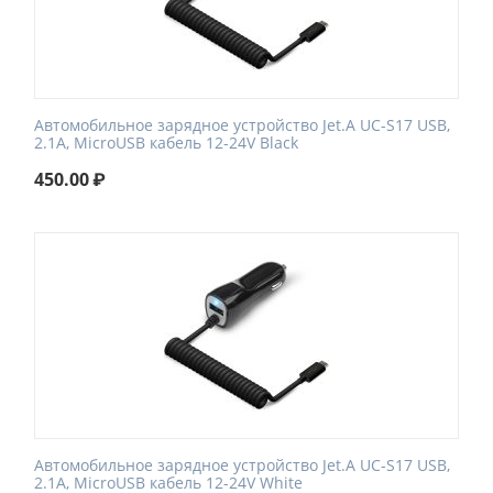
Автомобильное зарядное устройство Jet.A UC-S17 USB,
2.1A, MicroUSB кабель 12-24V Black
450.00
₽
Автомобильное зарядное устройство Jet.A UC-S17 USB,
2.1A, MicroUSB кабель 12-24V White