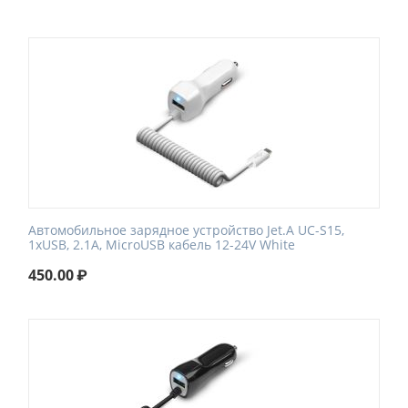
Автомобильное зарядное устройство Jet.A UC-S15,
1xUSB, 2.1A, MicroUSB кабель 12-24V White
450.00
₽