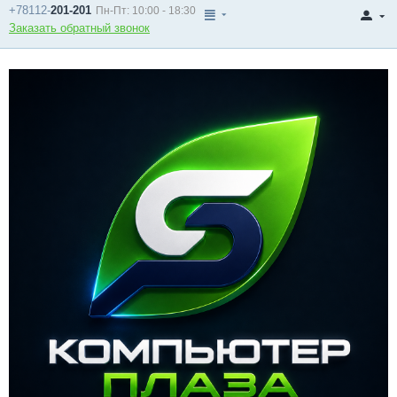
+78112-
201-201
Пн-Пт: 10:00 - 18:30
Заказать обратный звонок