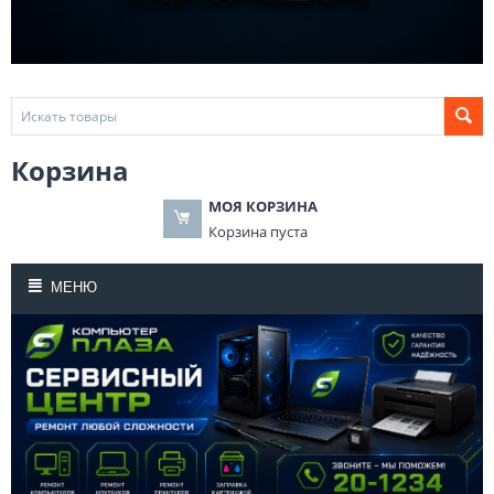
Корзина
МОЯ КОРЗИНА
Корзина пуста
МЕНЮ