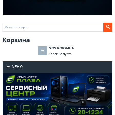
Корзина
МОЯ КОРЗИНА
Корзина пуста
МЕНЮ