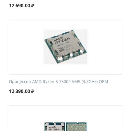
12 690.00
₽
Процессор AMD Ryzen 5 7500F AM5 (3.7GHz) OEM
12 390.00
₽