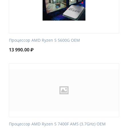
Процессор AMD Ryzen 5 5600G OEM
13 990.00
₽
Процессор AMD Ryzen 5 7400F AM5 (3.7GHz) OEM