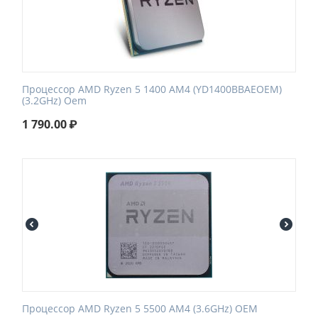
Процессор AMD Ryzen 5 1400 AM4 (YD1400BBAEOEM)
(3.2GHz) Oem
1 790.00
₽
Процессор AMD Ryzen 5 5500 AM4 (3.6GHz) OEM