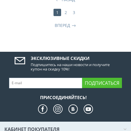
1
2
3
ВПЕРЕД
ЭКСКЛЮЗИВНЫЕ СКИДКИ
Подпишитесь на наши новости и получите
купон на скидку 10%!
ПОДПИСАТЬСЯ
ПРИСОЕДИНЯЙТЕСЬ!
КАБИНЕТ ПОКУПАТЕЛЯ