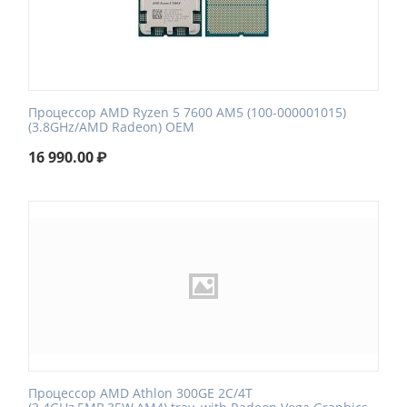
Процессор AMD Ryzen 5 7600 AM5 (100-000001015)
(3.8GHz/AMD Radeon) OEM
16 990.00
₽
Процессор AMD Athlon 300GE 2C/4T