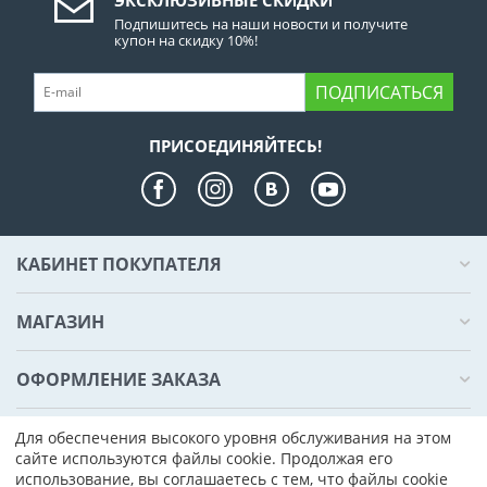
Подпишитесь на наши новости и получите
купон на скидку 10%!
ПОДПИСАТЬСЯ
ПРИСОЕДИНЯЙТЕСЬ!
КАБИНЕТ ПОКУПАТЕЛЯ
МАГАЗИН
ОФОРМЛЕНИЕ ЗАКАЗА
КОНТАКТЫ
Для обеспечения высокого уровня обслуживания на этом
сайте используются файлы cookie. Продолжая его
использование, вы соглашаетесь с тем, что файлы cookie