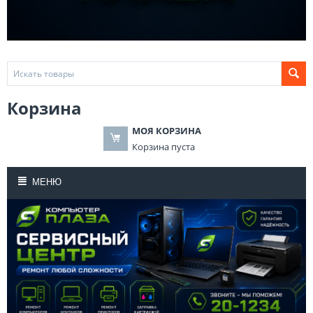
Корзина
МОЯ КОРЗИНА
Корзина пуста
МЕНЮ