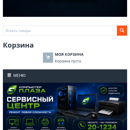
Корзина
МОЯ КОРЗИНА
Корзина пуста
МЕНЮ