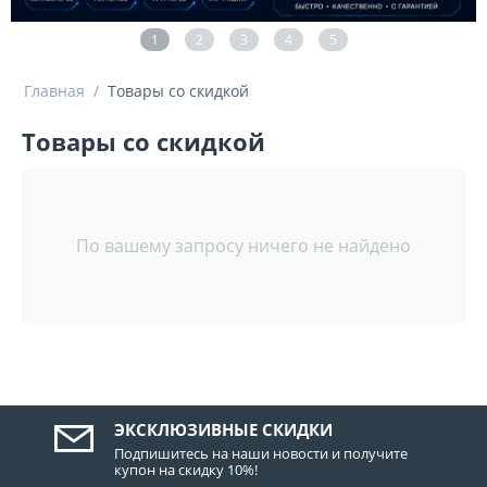
1
2
3
4
5
Главная
/
Товары со скидкой
Товары со скидкой
По вашему запросу ничего не найдено
ЭКСКЛЮЗИВНЫЕ СКИДКИ
Подпишитесь на наши новости и получите
купон на скидку 10%!