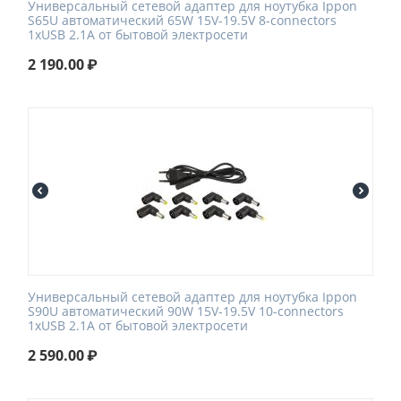
Универсальный сетевой адаптер для ноутубка Ippon
S65U автоматический 65W 15V-19.5V 8-connectors
1xUSB 2.1A от бытовой электросети
2 190.00
₽
Универсальный сетевой адаптер для ноутубка Ippon
S90U автоматический 90W 15V-19.5V 10-connectors
1xUSB 2.1A от бытовой электросети
2 590.00
₽