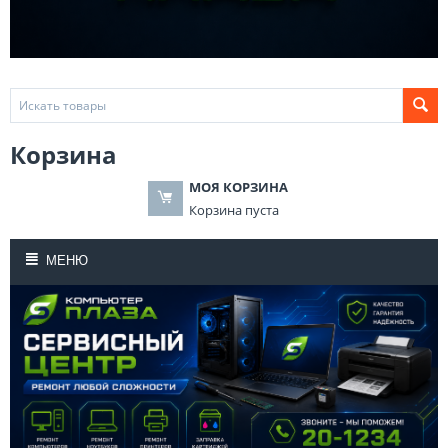
Корзина
МОЯ КОРЗИНА
Корзина пуста
МЕНЮ