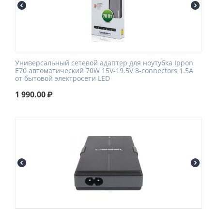
Универсальный сетевой адаптер для ноутубка Ippon
E70 автоматический 70W 15V-19.5V 8-connectors 1.5A
от бытовой электросети LED
1 990.00
₽