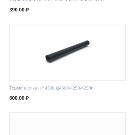
390.00
₽
Термоплёнка HP 4300 LJ4300/4250/4250n
600.00
₽