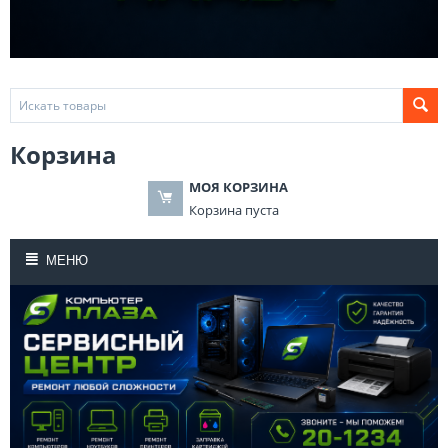
Корзина
МОЯ КОРЗИНА
Корзина пуста
МЕНЮ