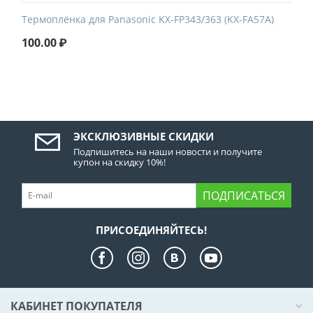
Термоплёнка для Panasonic KX-FP343/363 (KX-FA57A)
100.00
₽
ЭКСКЛЮЗИВНЫЕ СКИДКИ
Подпишитесь на наши новости и получите
купон на скидку 10%!
ПОДПИСАТЬСЯ
ПРИСОЕДИНЯЙТЕСЬ!
КАБИНЕТ ПОКУПАТЕЛЯ