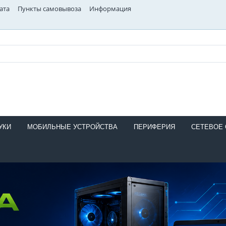
ата
Пункты самовывоза
Информация
УКИ
МОБИЛЬНЫЕ УСТРОЙСТВА
ПЕРИФЕРИЯ
СЕТЕВОЕ