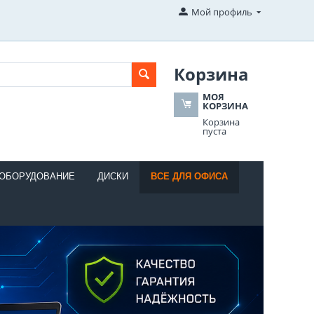
Мой профиль
Корзина
МОЯ
КОРЗИНА
Корзина
пуста
 ОБОРУДОВАНИЕ
ДИСКИ
ВСЕ ДЛЯ ОФИСА