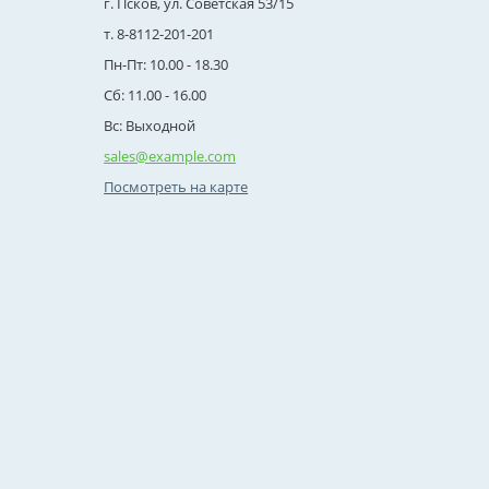
г. Псков, ул. Советская 53/15
т. 8-8112-201-201
Пн-Пт: 10.00 - 18.30
Сб: 11.00 - 16.00
Вс: Выходной
sales@example.com
Посмотреть на карте