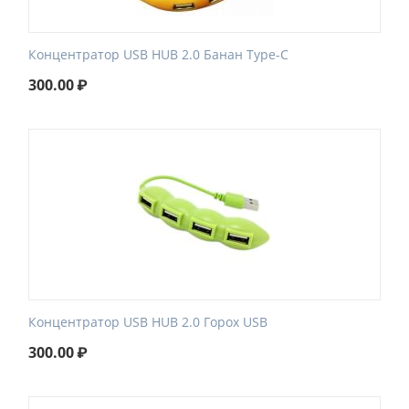
Концентратор USB HUB 2.0 Банан Type-C
300.00
₽
Концентратор USB HUB 2.0 Горох USB
300.00
₽