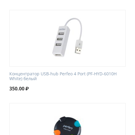
Концентратор USB-hub Perfeo 4 Port (PF-HYD-6010H
White) белый
350.00
₽