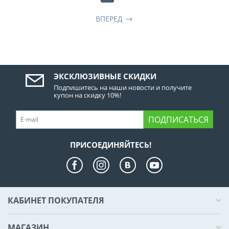
ВПЕРЕД
ЭКСКЛЮЗИВНЫЕ СКИДКИ
Подпишитесь на наши новости и получите
купон на скидку 10%!
ПОДПИСАТЬСЯ
ПРИСОЕДИНЯЙТЕСЬ!
КАБИНЕТ ПОКУПАТЕЛЯ
МАГАЗИН