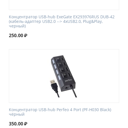
Концентратор USB-hub ExeGate EX293976RUS DUB-42
(кабель-адаптер USB2.0 --> 4xUSB2.0, Plug&Play,
черный)
250.00
₽
Концентратор USB-hub Perfeo 4 Port (PF-H030 Black)
чёрный
350.00
₽