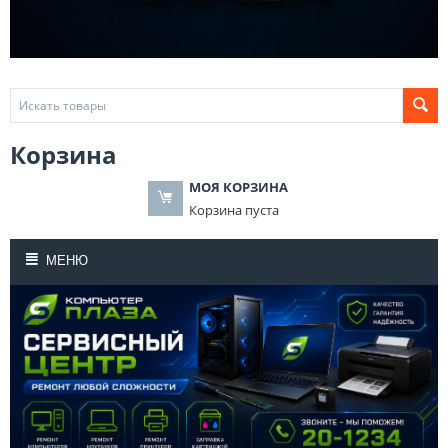
Корзина
МОЯ КОРЗИНА
Корзина пуста
МЕНЮ