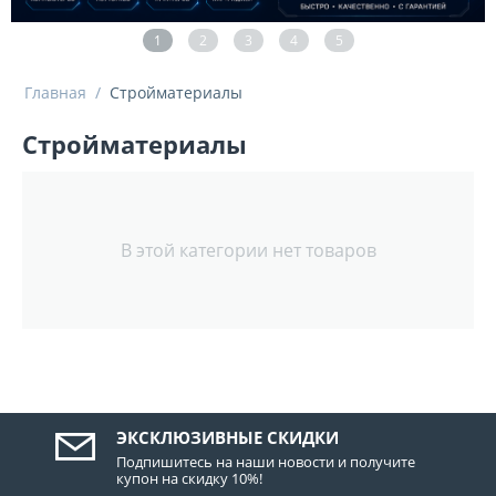
1
2
3
4
5
Главная
/
Стройматериалы
Стройматериалы
В этой категории нет товаров
ЭКСКЛЮЗИВНЫЕ СКИДКИ
Подпишитесь на наши новости и получите
купон на скидку 10%!