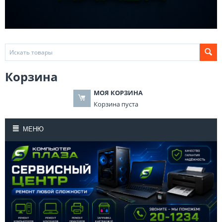
Корзина
МОЯ КОРЗИНА
Корзина пуста
МЕНЮ