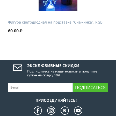
Фигура светодиодная на подставке "Снежинка", RGB
60.00
₽
ЭКСКЛЮЗИВНЫЕ СКИДКИ
Подпишитесь на наши новости и получите
купон на скидку 10%!
ПОДПИСАТЬСЯ
ПРИСОЕДИНЯЙТЕСЬ!