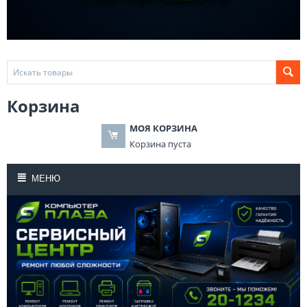
Корзина
МОЯ КОРЗИНА
Корзина пуста
МЕНЮ