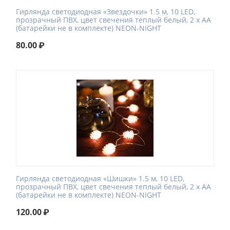
Гирлянда светодиодная «Звездочки» 1.5 м, 10 LED,
прозрачный ПВХ, цвет свечения теплый белый, 2 х АА
(батарейки не в комплекте) NEON-NIGHT
80.00
₽
Гирлянда светодиодная «Шишки» 1.5 м, 10 LED,
прозрачный ПВХ, цвет свечения теплый белый, 2 х АА
(батарейки не в комплекте) NEON-NIGHT
120.00
₽