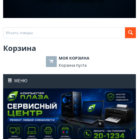
Корзина
МОЯ КОРЗИНА
Корзина пуста
МЕНЮ