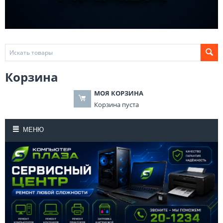
Корзина
МОЯ КОРЗИНА
Корзина пуста
МЕНЮ