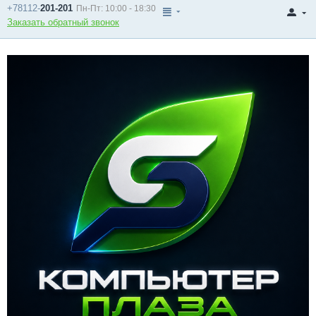
+78112-
201-201
Пн-Пт: 10:00 - 18:30
Заказать обратный звонок