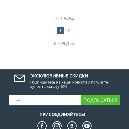
НАЗАД
1
2
ВПЕРЕД
ЭКСКЛЮЗИВНЫЕ СКИДКИ
Подпишитесь на наши новости и получите
купон на скидку 10%!
ПОДПИСАТЬСЯ
ПРИСОЕДИНЯЙТЕСЬ!