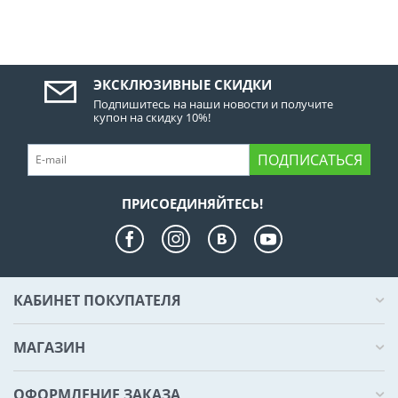
ЭКСКЛЮЗИВНЫЕ СКИДКИ
Подпишитесь на наши новости и получите
купон на скидку 10%!
ПОДПИСАТЬСЯ
ПРИСОЕДИНЯЙТЕСЬ!
КАБИНЕТ ПОКУПАТЕЛЯ
МАГАЗИН
ОФОРМЛЕНИЕ ЗАКАЗА