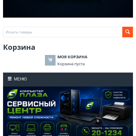
Корзина
МОЯ КОРЗИНА
Корзина пуста
МЕНЮ