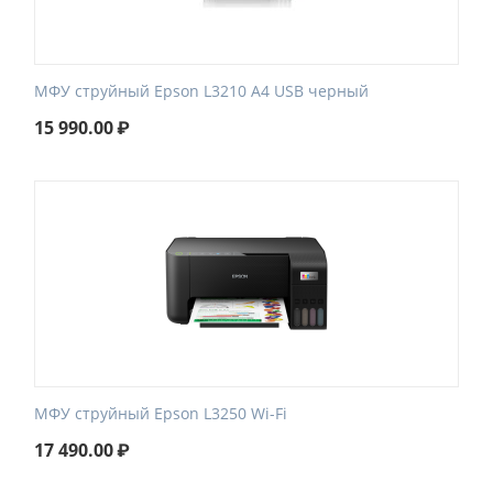
МФУ струйный Epson L3210 A4 USB черный
15 990.00
₽
МФУ струйный Epson L3250 Wi-Fi
17 490.00
₽