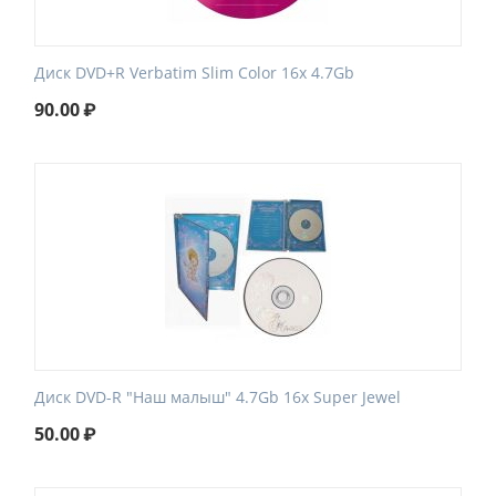
Диск DVD+R Verbatim Slim Color 16x 4.7Gb
90.00
₽
Диск DVD-R "Наш малыш" 4.7Gb 16x Super Jewel
50.00
₽