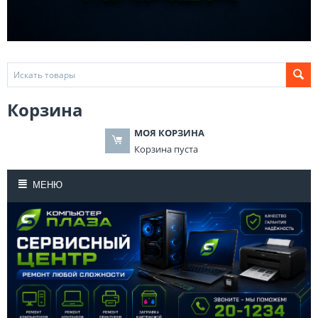
Корзина
МОЯ КОРЗИНА
Корзина пуста
МЕНЮ