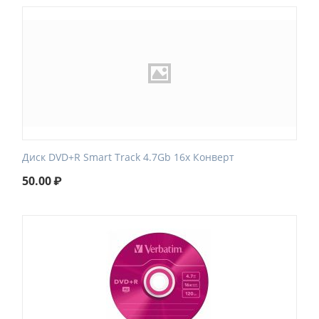
Диск DVD+R Smart Track 4.7Gb 16x Конверт
50.00
₽