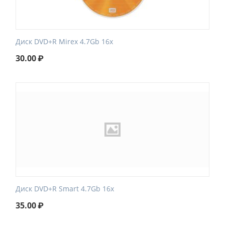
Диск DVD+R Mirex 4.7Gb 16x
30.00
₽
Диск DVD+R Smart 4.7Gb 16x
35.00
₽