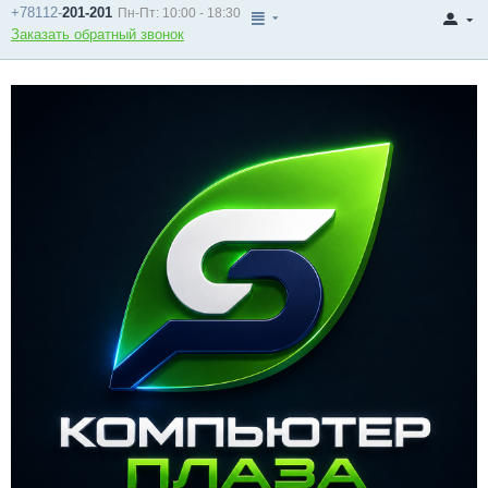
+78112-
201-201
Пн-Пт: 10:00 - 18:30
Заказать обратный звонок