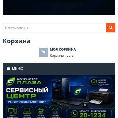
Корзина
МОЯ КОРЗИНА
Корзина пуста
МЕНЮ