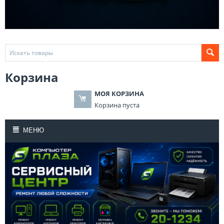
Корзина
МОЯ КОРЗИНА
Корзина пуста
МЕНЮ