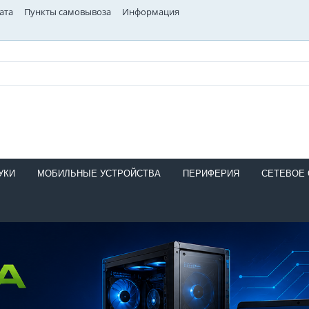
ата
Пункты самовывоза
Информация
УКИ
МОБИЛЬНЫЕ УСТРОЙСТВА
ПЕРИФЕРИЯ
СЕТЕВОЕ