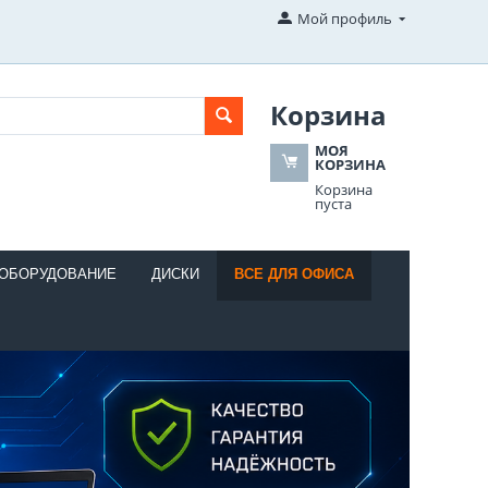
Мой профиль
Корзина
МОЯ
КОРЗИНА
Корзина
пуста
 ОБОРУДОВАНИЕ
ДИСКИ
ВСЕ ДЛЯ ОФИСА