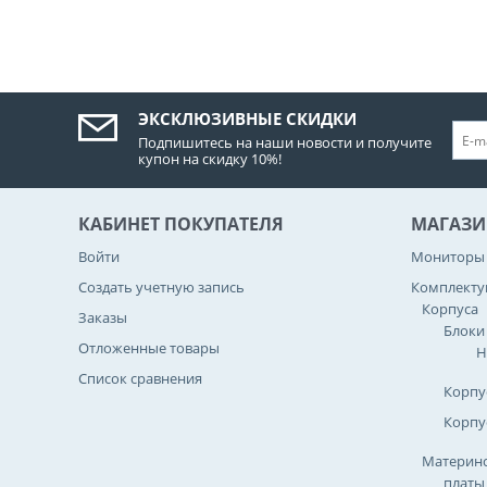
ЭКСКЛЮЗИВНЫЕ СКИДКИ
Подпишитесь на наши новости и получите
купон на скидку 10%!
КАБИНЕТ ПОКУПАТЕЛЯ
МАГАЗИ
Войти
Мониторы
Создать учетную запись
Комплект
Корпуса
Заказы
Блоки
Отложенные товары
Н
Список сравнения
Корпу
Корпу
Материнс
платы