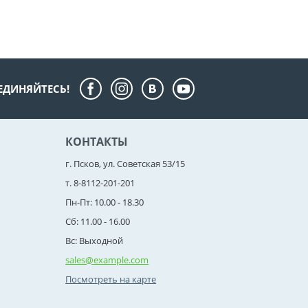
ЕДИНЯЙТЕСЬ!
КОНТАКТЫ
г. Псков, ул. Советская 53/15
т. 8-8112-201-201
Пн-Пт: 10.00 - 18.30
Сб: 11.00 - 16.00
Вс: Выходной
sales@example.com
Посмотреть на карте