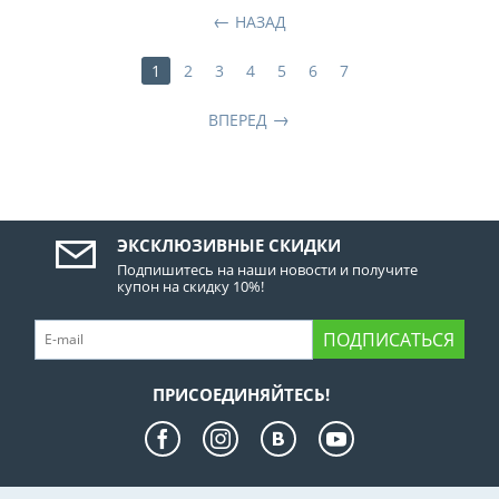
НАЗАД
1
2
3
4
5
6
7
ВПЕРЕД
ЭКСКЛЮЗИВНЫЕ СКИДКИ
Подпишитесь на наши новости и получите
купон на скидку 10%!
ПОДПИСАТЬСЯ
ПРИСОЕДИНЯЙТЕСЬ!