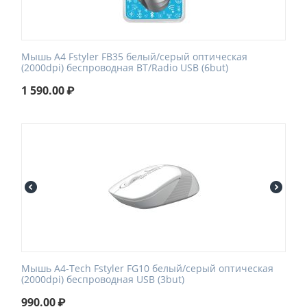
Мышь A4 Fstyler FB35 белый/серый оптическая
(2000dpi) беспроводная BT/Radio USB (6but)
1 590.00
₽
Мышь A4-Tech Fstyler FG10 белый/серый оптическая
(2000dpi) беспроводная USB (3but)
990.00
₽