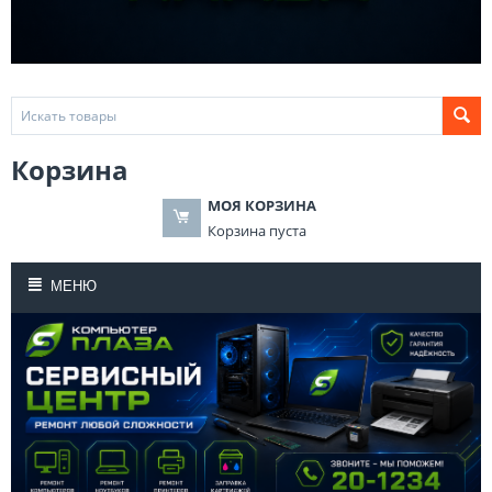
Корзина
МОЯ КОРЗИНА
Корзина пуста
МЕНЮ