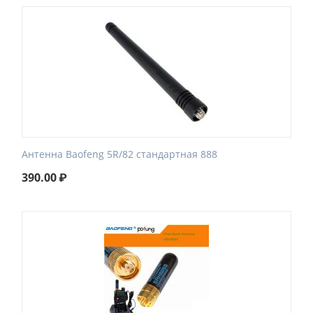
Антенна Baofeng 5R/82 стандартная 888
390.00
₽