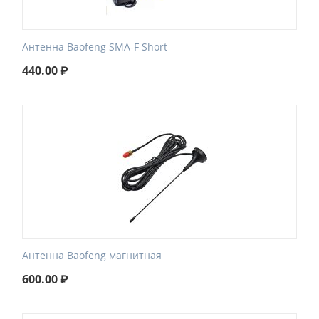
Антенна Baofeng SMA-F Short
440.00
₽
Антенна Baofeng магнитная
600.00
₽