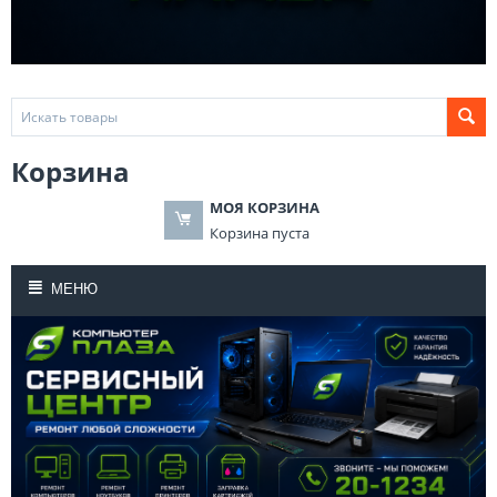
Корзина
МОЯ КОРЗИНА
Корзина пуста
МЕНЮ