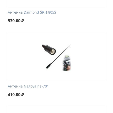
Антенна Daimond SRH-805S
530.00
₽
Антенна Nagoya na-701
410.00
₽