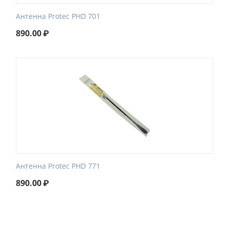
Антенна Protec PHD 701
890.00
₽
Антенна Protec PHD 771
890.00
₽