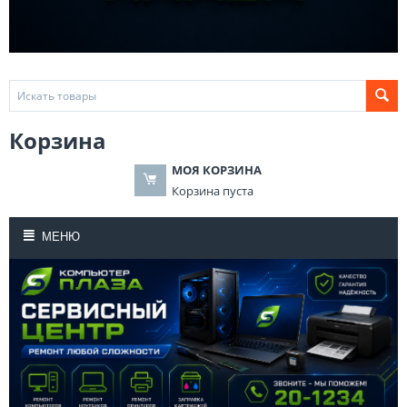
Корзина
МОЯ КОРЗИНА
Корзина пуста
МЕНЮ