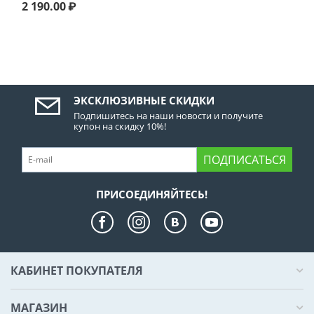
2 190.00
₽
ЭКСКЛЮЗИВНЫЕ СКИДКИ
Подпишитесь на наши новости и получите
купон на скидку 10%!
ПОДПИСАТЬСЯ
ПРИСОЕДИНЯЙТЕСЬ!
КАБИНЕТ ПОКУПАТЕЛЯ
МАГАЗИН