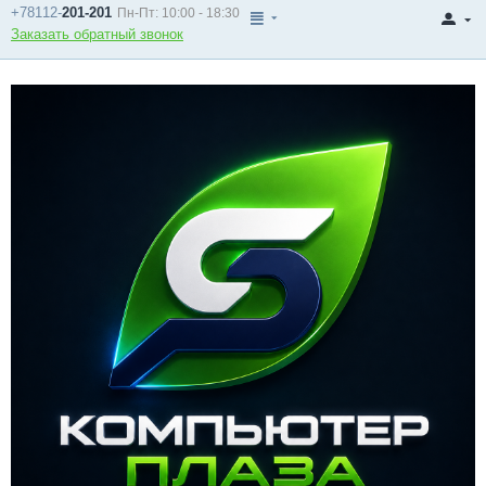
+78112-
201-201
Пн-Пт: 10:00 - 18:30
Заказать обратный звонок