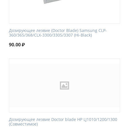
Дозирующее лезвие (Doctor Blade) Samsung CLP-
360/365/368/CLX-3300/3305/3307 (Hi-Black)
90.00
₽
Дозирующее лезвие Doctor blade HP LJ1010/1200/1300
(Совместимое)