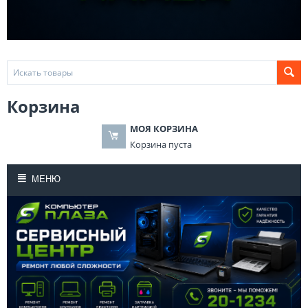
Корзина
МОЯ КОРЗИНА
Корзина пуста
МЕНЮ