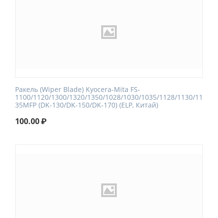
Ракель (Wiper Blade) Kyocera-Mita FS-
1100/1120/1300/1320/1350/1028/1030/1035/1128/1130/11
35MFP (DK-130/DK-150/DK-170) (ELP, Китай)
100.00
₽