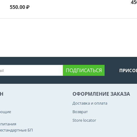
45
550.00
₽
ПОДПИСАТЬСЯ
ПРИСО
Н
ОФОРМЛЕНИЕ ЗАКАЗА
Доставка и оплата
ующие
Возврат
Store locator
 питания
естандартные БП