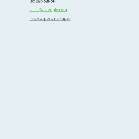
Вс: Выходной
sales@example.com
Посмотреть на карте