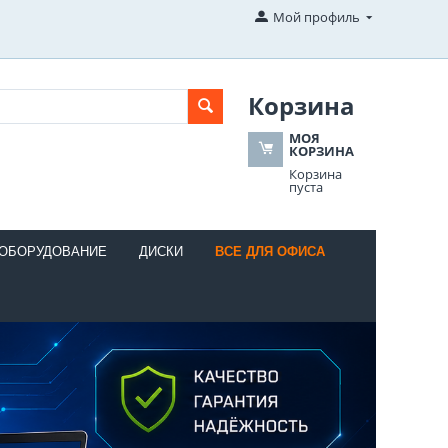
Мой профиль
Корзина
МОЯ
КОРЗИНА
Корзина
пуста
 ОБОРУДОВАНИЕ
ДИСКИ
ВСЕ ДЛЯ ОФИСА