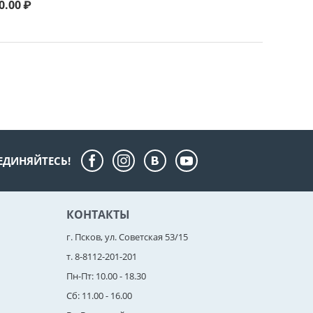
0.00
₽
ЕДИНЯЙТЕСЬ!
КОНТАКТЫ
г. Псков, ул. Советская 53/15
т. 8-8112-201-201
Пн-Пт: 10.00 - 18.30
Сб: 11.00 - 16.00