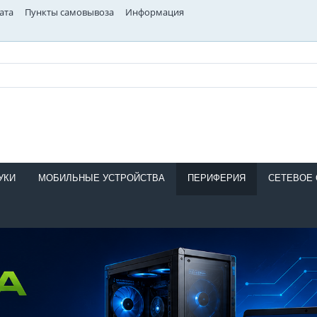
ата
Пункты самовывоза
Информация
УКИ
МОБИЛЬНЫЕ УСТРОЙСТВА
ПЕРИФЕРИЯ
СЕТЕВОЕ