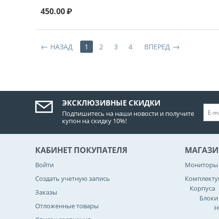
450.00
₽
НАЗАД
1
2
3
4
ВПЕРЕД
ЭКСКЛЮЗИВНЫЕ СКИДКИ
Подпишитесь на наши новости и получите
купон на скидку 10%!
КАБИНЕТ ПОКУПАТЕЛЯ
МАГАЗИ
Войти
Мониторы
Создать учетную запись
Комплект
Корпуса
Заказы
Блоки
Отложенные товары
Н