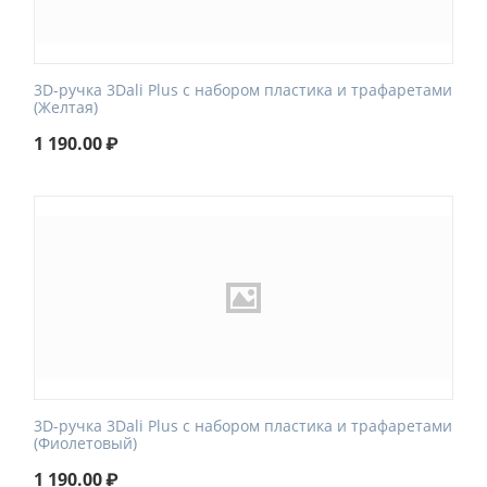
3D-ручка 3Dali Plus с набором пластика и трафаретами
(Желтая)
1 190.00
₽
3D-ручка 3Dali Plus с набором пластика и трафаретами
(Фиолетовый)
1 190.00
₽