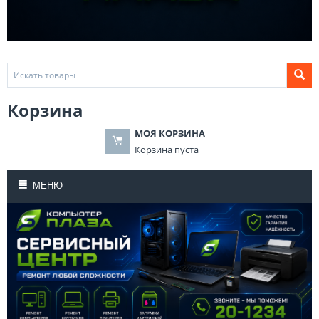
Корзина
МОЯ КОРЗИНА
Корзина пуста
МЕНЮ