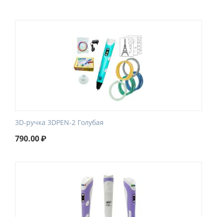
3D-ручка 3DPEN-2 Голубая
790.00
₽