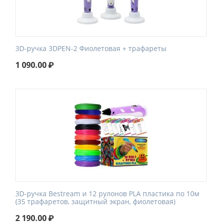
3D-ручка 3DPEN-2 Фиолетовая + трафареты
1 090.00
₽
3D-ручка Bestream и 12 рулонов PLA пластика по 10м
(35 трафаретов, защитный экран, фиолетовая)
2 190.00
₽