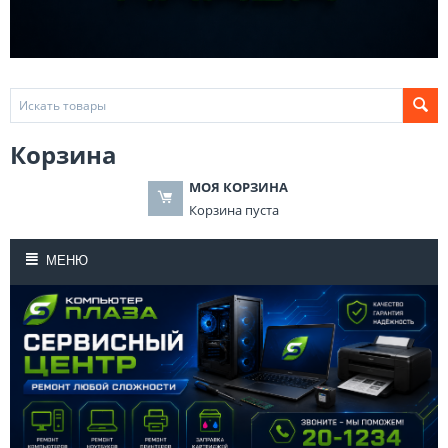
Корзина
МОЯ КОРЗИНА
Корзина пуста
МЕНЮ