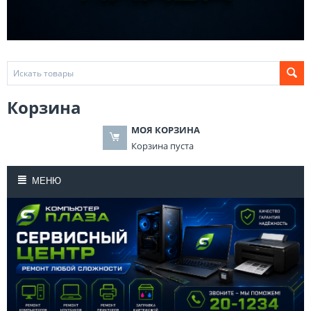
Корзина
МОЯ КОРЗИНА
Корзина пуста
МЕНЮ