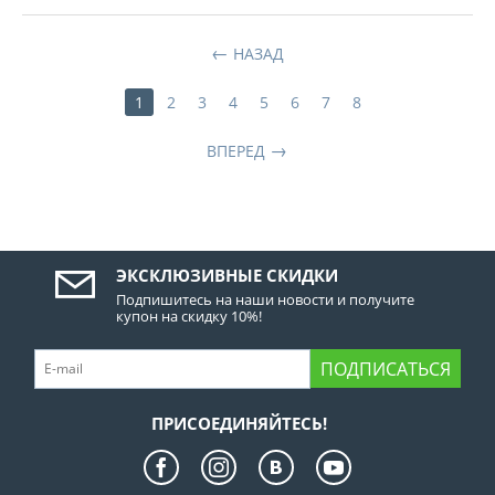
НАЗАД
1
2
3
4
5
6
7
8
ВПЕРЕД
ЭКСКЛЮЗИВНЫЕ СКИДКИ
Подпишитесь на наши новости и получите
купон на скидку 10%!
ПОДПИСАТЬСЯ
ПРИСОЕДИНЯЙТЕСЬ!