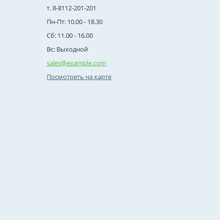
т. 8-8112-201-201
Пн-Пт: 10.00 - 18.30
Сб: 11.00 - 16.00
Вс: Выходной
sales@example.com
Посмотреть на карте