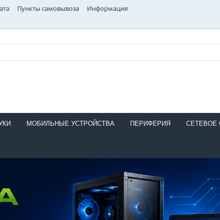
ата
Пункты самовывоза
Информация
УКИ
МОБИЛЬНЫЕ УСТРОЙСТВА
ПЕРИФЕРИЯ
СЕТЕВОЕ