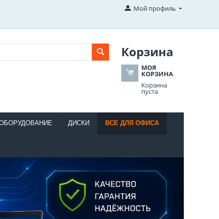
Мой профиль
Корзина
МОЯ
КОРЗИНА
Корзина
пуста
 ОБОРУДОВАНИЕ
ДИСКИ
ВСЕ ДЛЯ ОФИСА