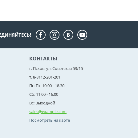
ЕДИНЯЙТЕСЬ!
КОНТАКТЫ
г. Псков, ул. Советская 53/15
т. 8-8112-201-201
Пн-Пт: 10.00 - 18.30
Сб: 11.00 - 16.00
Вс: Выходной
sales@example.com
Посмотреть на карте