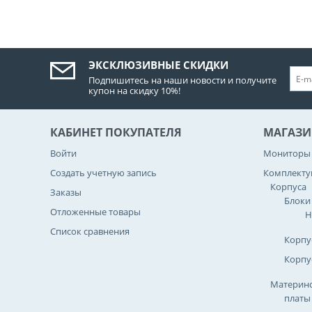
ЭКСКЛЮЗИВНЫЕ СКИДКИ
Подпишитесь на наши новости и получите
купон на скидку 10%!
КАБИНЕТ ПОКУПАТЕЛЯ
МАГАЗИ
Войти
Мониторы
Создать учетную запись
Комплект
Корпуса
Заказы
Блоки
Отложенные товары
Н
Список сравнения
Корпу
Корпу
Материнс
платы