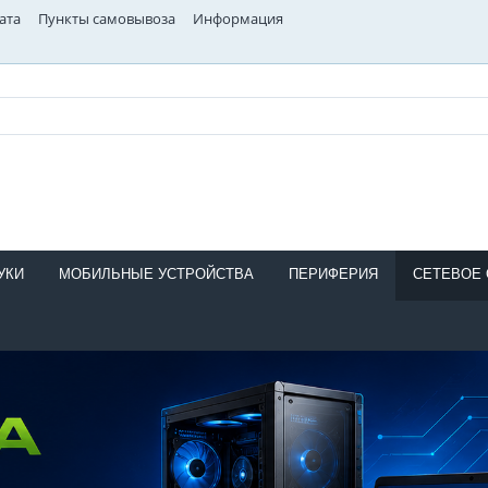
ата
Пункты самовывоза
Информация
УКИ
МОБИЛЬНЫЕ УСТРОЙСТВА
ПЕРИФЕРИЯ
СЕТЕВОЕ