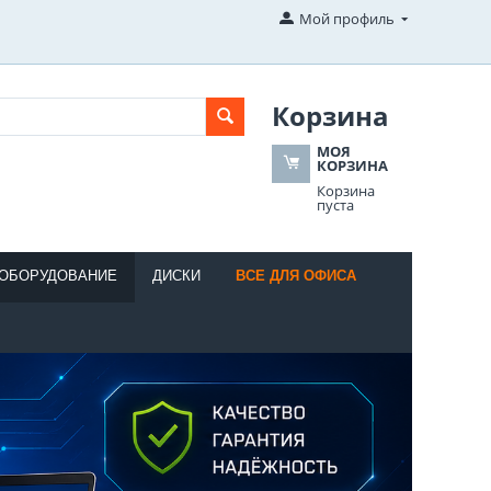
Мой профиль
Корзина
МОЯ
КОРЗИНА
Корзина
пуста
 ОБОРУДОВАНИЕ
ДИСКИ
ВСЕ ДЛЯ ОФИСА