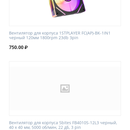
Вентилятор для корпуса 1STPLAYER FC(AP)-BK-1IN1
черный 120мм 1800rpm 23db 3pin
750.00
₽
Вентилятор для корпуса 5bites FB4010S-12L3 черный,
40 x 40 мм, 5000 об/мин, 22 дБ, 3 pin