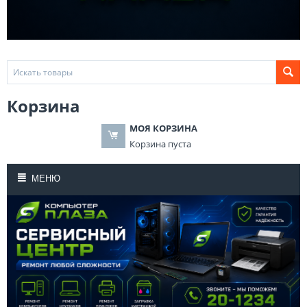
Корзина
МОЯ КОРЗИНА
Корзина пуста
МЕНЮ