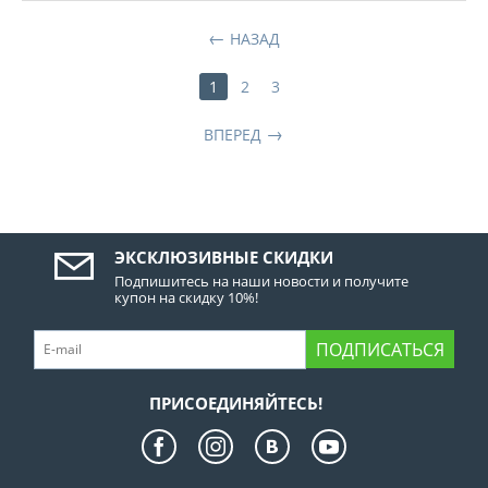
НАЗАД
1
2
3
ВПЕРЕД
ЭКСКЛЮЗИВНЫЕ СКИДКИ
Подпишитесь на наши новости и получите
купон на скидку 10%!
ПОДПИСАТЬСЯ
ПРИСОЕДИНЯЙТЕСЬ!