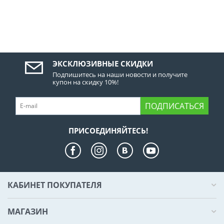
ЭКСКЛЮЗИВНЫЕ СКИДКИ
Подпишитесь на наши новости и получите
купон на скидку 10%!
ПОДПИСАТЬСЯ
ПРИСОЕДИНЯЙТЕСЬ!
КАБИНЕТ ПОКУПАТЕЛЯ
МАГАЗИН