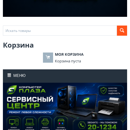
Корзина
МОЯ КОРЗИНА
Корзина пуста
МЕНЮ