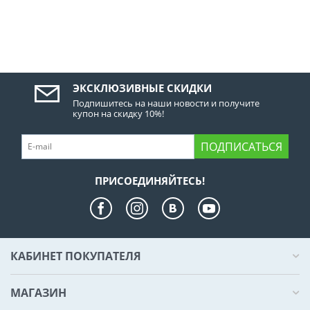
ЭКСКЛЮЗИВНЫЕ СКИДКИ
Подпишитесь на наши новости и получите
купон на скидку 10%!
ПОДПИСАТЬСЯ
ПРИСОЕДИНЯЙТЕСЬ!
КАБИНЕТ ПОКУПАТЕЛЯ
МАГАЗИН