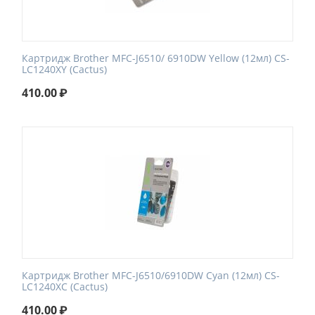
Картридж Brother MFC-J6510/ 6910DW Yellow (12мл) CS-
LC1240XY (Cactus)
410.00
₽
Картридж Brother MFC-J6510/6910DW Cyan (12мл) CS-
LC1240XC (Cactus)
410.00
₽