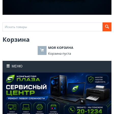
Корзина
МОЯ КОРЗИНА
Корзина пуста
МЕНЮ