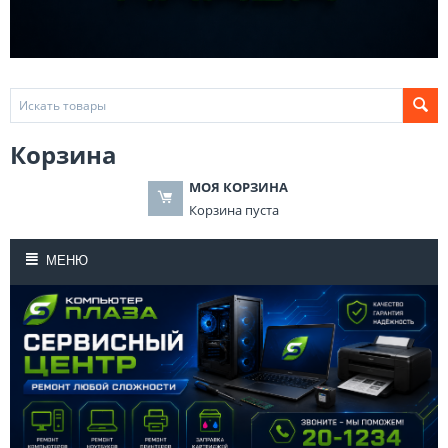
Корзина
МОЯ КОРЗИНА
Корзина пуста
МЕНЮ