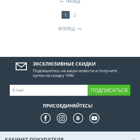
НАЗАД
1
2
ВПЕРЕД
ЭКСКЛЮЗИВНЫЕ СКИДКИ
Подпишитесь на наши новости и получите
купон на скидку 10%!
ПОДПИСАТЬСЯ
ПРИСОЕДИНЯЙТЕСЬ!
КАБИНЕТ ПОКУПАТЕЛЯ