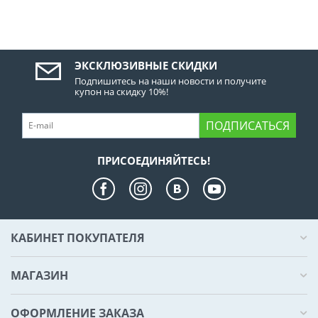
ЭКСКЛЮЗИВНЫЕ СКИДКИ
Подпишитесь на наши новости и получите
купон на скидку 10%!
ПОДПИСАТЬСЯ
ПРИСОЕДИНЯЙТЕСЬ!
КАБИНЕТ ПОКУПАТЕЛЯ
МАГАЗИН
ОФОРМЛЕНИЕ ЗАКАЗА