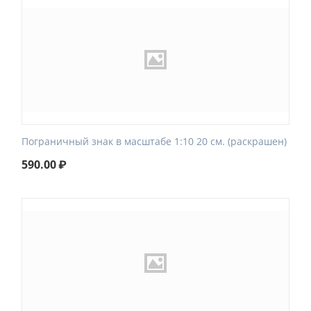
Пограничный знак в масштабе 1:10 20 см. (раскрашен)
590.00
₽