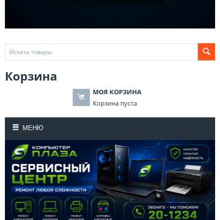
Корзина
МОЯ КОРЗИНА
Корзина пуста
МЕНЮ