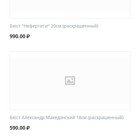
Бюст "Нефертити" 20см (раскрашенный)
990.00
₽
Бюст Александр Македонский 18см (раскрашенный)
590.00
₽