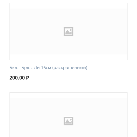
Бюст Брюс Ли 16см (раскрашенный)
200.00
₽