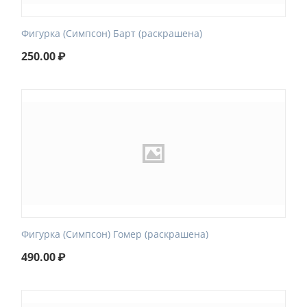
Фигурка (Симпсон) Барт (раскрашена)
250.00
₽
Фигурка (Симпсон) Гомер (раскрашена)
490.00
₽