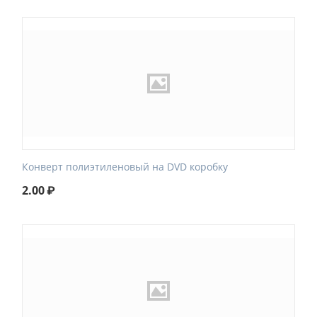
Конверт полиэтиленовый на DVD коробку
2.00
₽