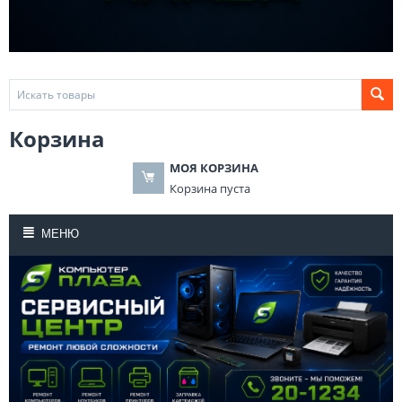
Корзина
МОЯ КОРЗИНА
Корзина пуста
МЕНЮ