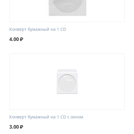
Конверт бумажный на 1 CD
4.00
₽
Конверт бумажный на 1 CD с окном
3.00
₽