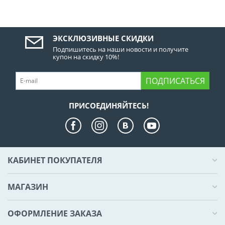
ЭКСКЛЮЗИВНЫЕ СКИДКИ
Подпишитесь на наши новости и получите
купон на скидку 10%!
ПОДПИСАТЬСЯ
ПРИСОЕДИНЯЙТЕСЬ!
КАБИНЕТ ПОКУПАТЕЛЯ
МАГАЗИН
ОФОРМЛЕНИЕ ЗАКАЗА