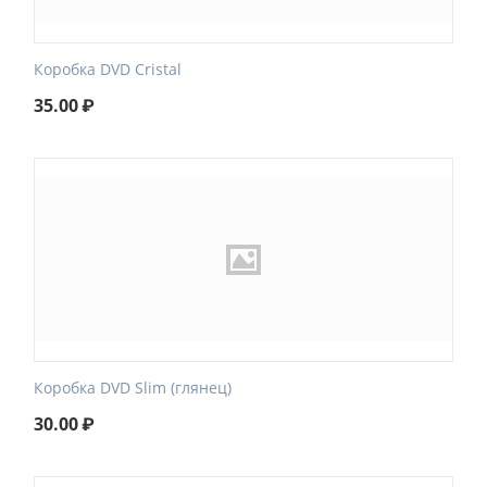
Коробка DVD Cristal
35.00
₽
Коробка DVD Slim (глянец)
30.00
₽