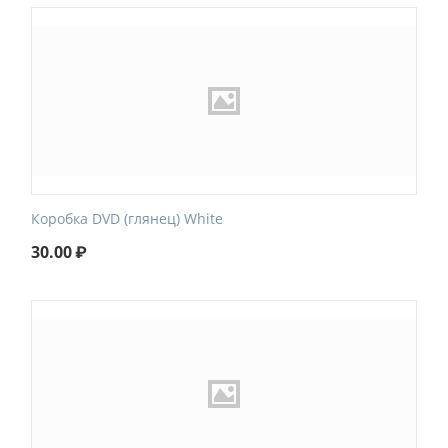
Коробка DVD (глянец) White
30.00
₽