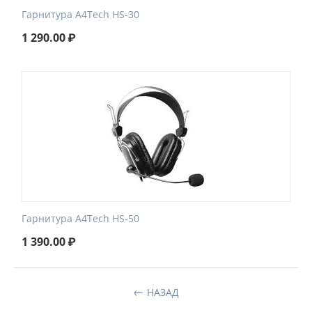
Гарнитура A4Tech HS-30
1 290.00
₽
Гарнитура A4Tech HS-50
1 390.00
₽
НАЗАД