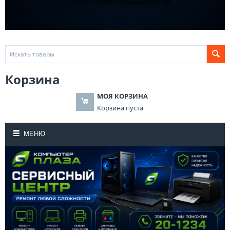
Корзина
МОЯ КОРЗИНА
Корзина пуста
МЕНЮ