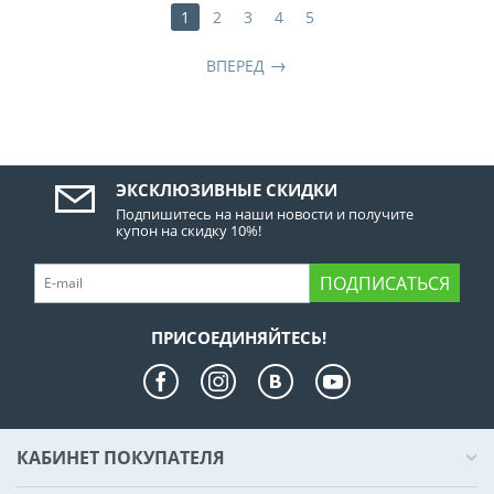
1
2
3
4
5
ВПЕРЕД
ЭКСКЛЮЗИВНЫЕ СКИДКИ
Подпишитесь на наши новости и получите
купон на скидку 10%!
ПОДПИСАТЬСЯ
ПРИСОЕДИНЯЙТЕСЬ!
КАБИНЕТ ПОКУПАТЕЛЯ