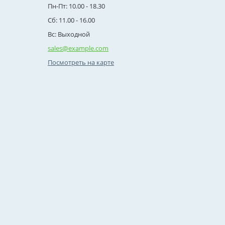
Пн-Пт: 10.00 - 18.30
Сб: 11.00 - 16.00
Вс: Выходной
sales@example.com
Посмотреть на карте