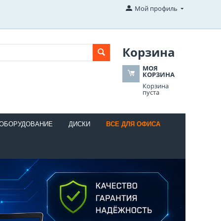
Мой профиль
Корзина
МОЯ
КОРЗИНА
Корзина
пуста
 ОБОРУДОВАНИЕ
ДИСКИ
ВСЕ ДЛЯ ОФИСА