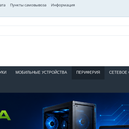
ата
Пункты самовывоза
Информация
УКИ
МОБИЛЬНЫЕ УСТРОЙСТВА
ПЕРИФЕРИЯ
СЕТЕВОЕ