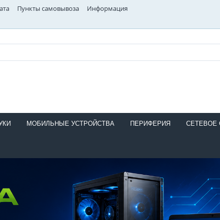
ата
Пункты самовывоза
Информация
УКИ
МОБИЛЬНЫЕ УСТРОЙСТВА
ПЕРИФЕРИЯ
СЕТЕВОЕ