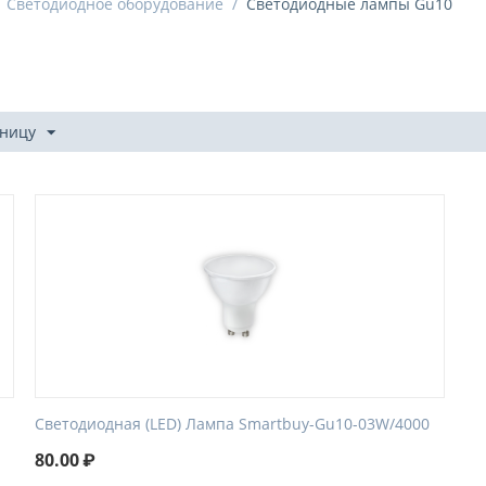
Светодиодное оборудование
/
Светодиодные лампы Gu10
аницу
Светодиодная (LED) Лампа Smartbuy-Gu10-03W/4000
80.00
₽