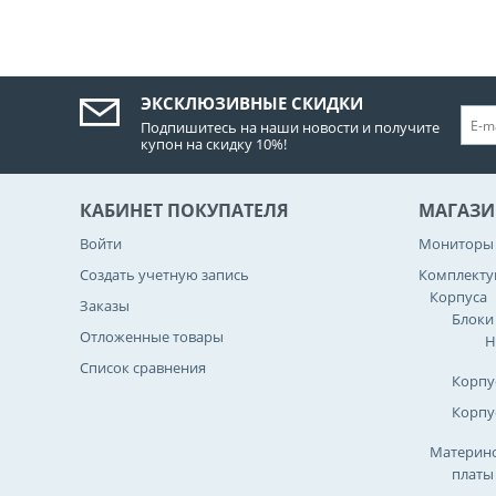
ЭКСКЛЮЗИВНЫЕ СКИДКИ
Подпишитесь на наши новости и получите
купон на скидку 10%!
КАБИНЕТ ПОКУПАТЕЛЯ
МАГАЗИ
Войти
Мониторы
Создать учетную запись
Комплект
Корпуса
Заказы
Блоки
Отложенные товары
Н
Список сравнения
Корпу
Корпу
Материнс
платы