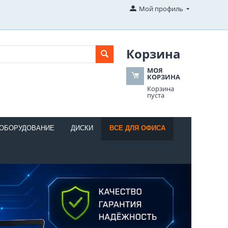
Мой профиль
Корзина
МОЯ
КОРЗИНА
Корзина
пуста
 ОБОРУДОВАНИЕ
ДИСКИ
ВСЕ ДЛЯ ОФИСА