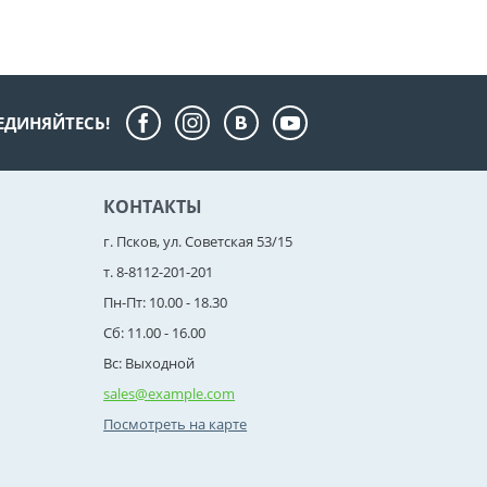
ЕДИНЯЙТЕСЬ!
КОНТАКТЫ
г. Псков, ул. Советская 53/15
т. 8-8112-201-201
Пн-Пт: 10.00 - 18.30
Сб: 11.00 - 16.00
Вс: Выходной
sales@example.com
Посмотреть на карте