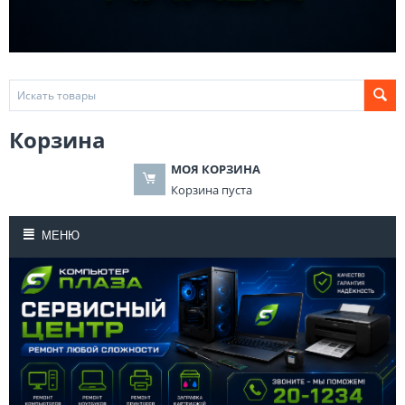
Корзина
МОЯ КОРЗИНА
Корзина пуста
МЕНЮ