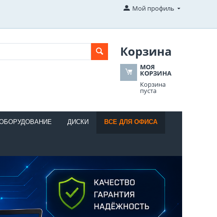
Мой профиль
Корзина
МОЯ
КОРЗИНА
Корзина
пуста
 ОБОРУДОВАНИЕ
ДИСКИ
ВСЕ ДЛЯ ОФИСА