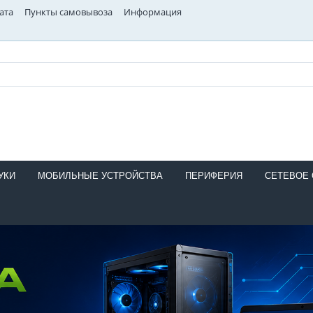
ата
Пункты самовывоза
Информация
УКИ
МОБИЛЬНЫЕ УСТРОЙСТВА
ПЕРИФЕРИЯ
СЕТЕВОЕ