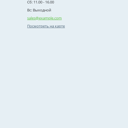
Сб: 11.00 - 16.00
Вс: Выходной
sales@example.com
Посмотреть на карте