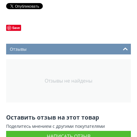
Save
Отзывы
Отзывы не найдены
Оставить отзыв на этот товар
Поделитесь мнением с другими покупателями
НАПИСАТЬ ОТЗЫВ