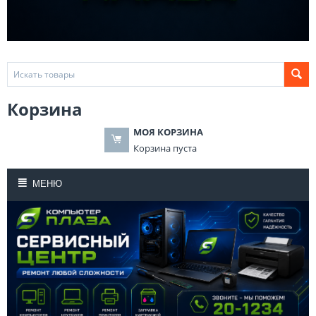
Корзина
МОЯ КОРЗИНА
Корзина пуста
МЕНЮ