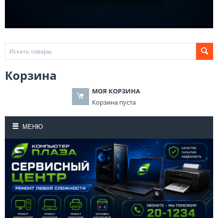
Корзина
МОЯ КОРЗИНА
Корзина пуста
МЕНЮ